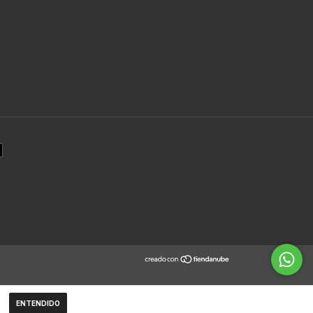
ENTENDIDO