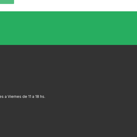
 a Viernes de 11 a 18 hs.