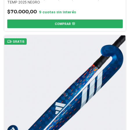
TEMP 2025 NEGRO
$70.000,00
COMPRAR
GRATIS