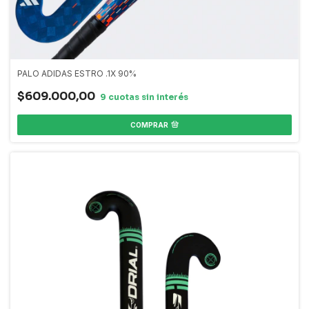
PALO ADIDAS ESTRO .1X 90%
$609.000,00
COMPRAR