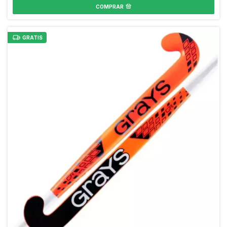
COMPRAR
GRATIS