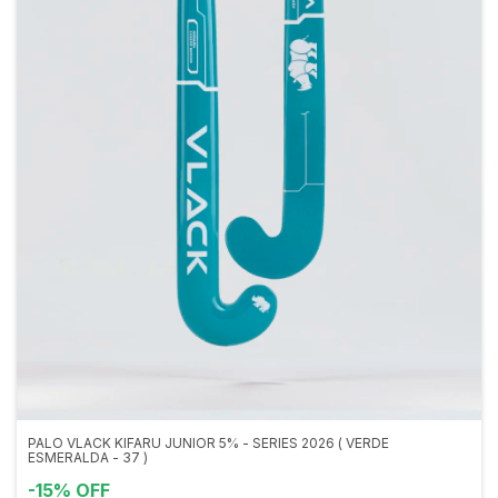
PALO VLACK KIFARU JUNIOR 5% - SERIES 2026 ( VERDE
ESMERALDA - 37 )
-
15
%
OFF