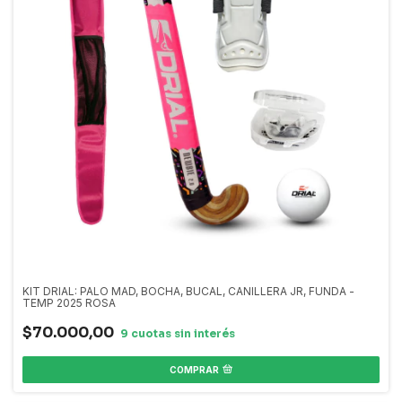
KIT DRIAL: PALO MAD, BOCHA, BUCAL, CANILLERA JR, FUNDA -
TEMP 2025 ROSA
$70.000,00
COMPRAR