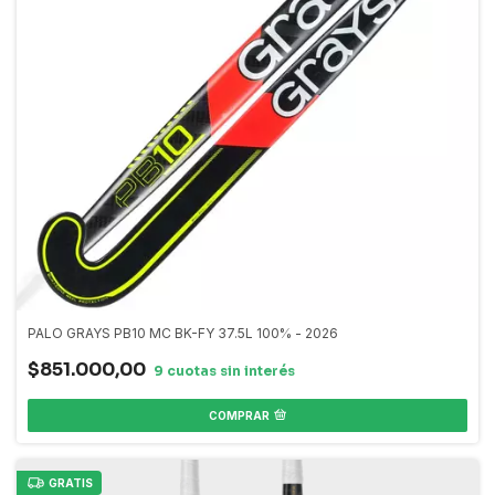
PALO GRAYS PB10 MC BK-FY 37.5L 100% - 2026
$851.000,00
COMPRAR
GRATIS