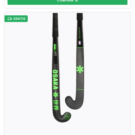
COMPRAR
GRATIS