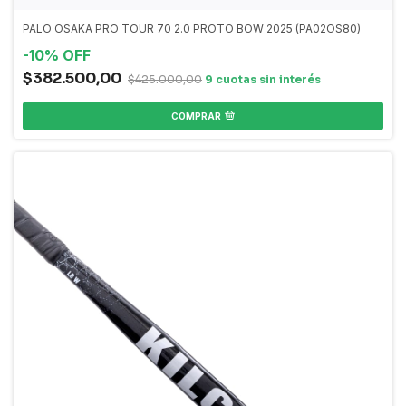
PALO OSAKA PRO TOUR 70 2.0 PROTO BOW 2025 (PA02OS80)
-
10
%
OFF
$382.500,00
$425.000,00
COMPRAR