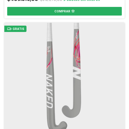
COMPRAR
GRATIS