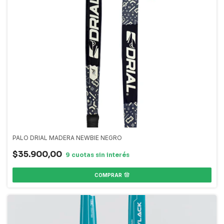
PALO DRIAL MADERA NEWBIE NEGRO
$35.900,00
COMPRAR