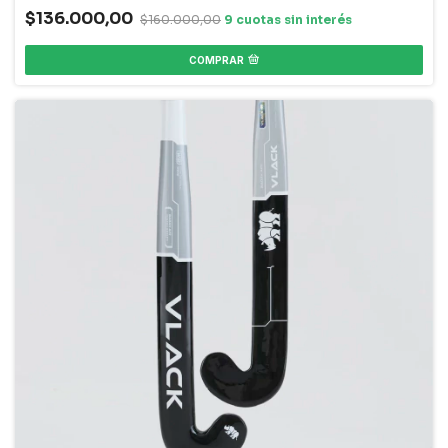
$136.000,00
$160.000,00
COMPRAR