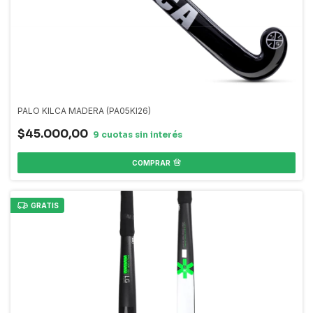
PALO KILCA MADERA (PA05KI26)
$45.000,00
COMPRAR
GRATIS