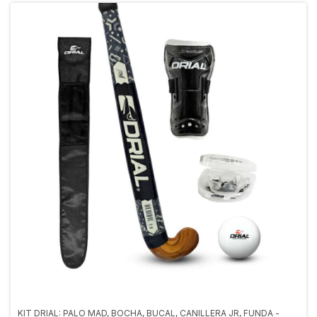
KIT DRIAL: PALO MAD, BOCHA, BUCAL, CANILLERA JR, FUNDA -