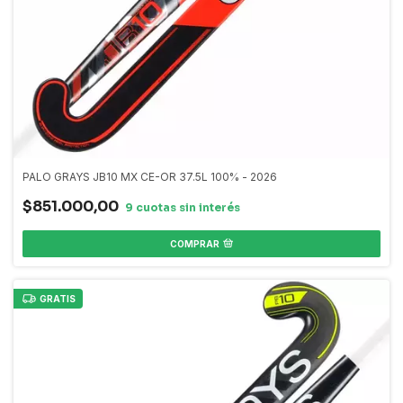
PALO GRAYS JB10 MX CE-OR 37.5L 100% - 2026
$851.000,00
COMPRAR
GRATIS