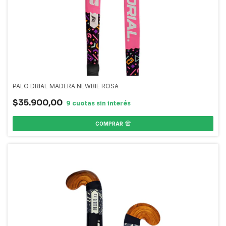
PALO DRIAL MADERA NEWBIE ROSA
$35.900,00
COMPRAR