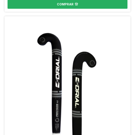
COMPRAR