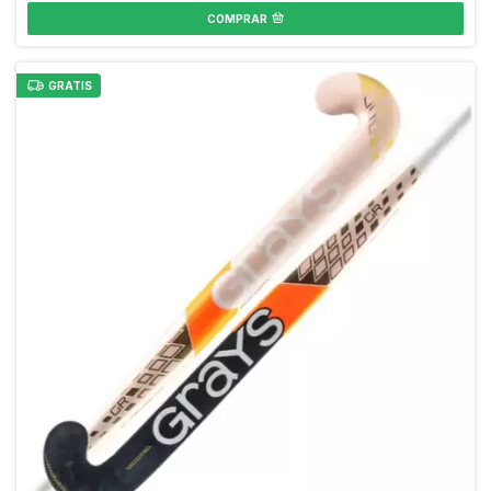
COMPRAR
GRATIS