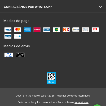
CONTACTÁNOS POR WHATSAPP
Medios de pago
Medios de envío
Copyright the hockey store - 2026. Todos los derechos reservados.
Defensa de las y los consumidores. Para reclamos
ingresá acá.