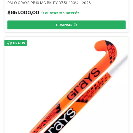
PALO GRAYS PB10 MC BK-FY 37.5L 100% - 2026
$851.000,00
COMPRAR
GRATIS