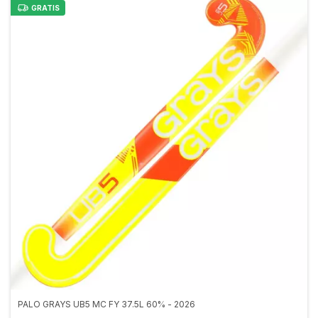
GRATIS
PALO GRAYS UB5 MC FY 37.5L 60% - 2026