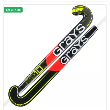
GRATIS