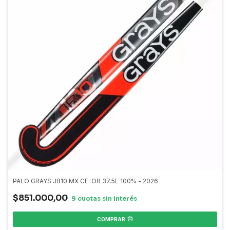
PALO GRAYS JB10 MX CE-OR 37.5L 100% - 2026
$851.000,00
COMPRAR