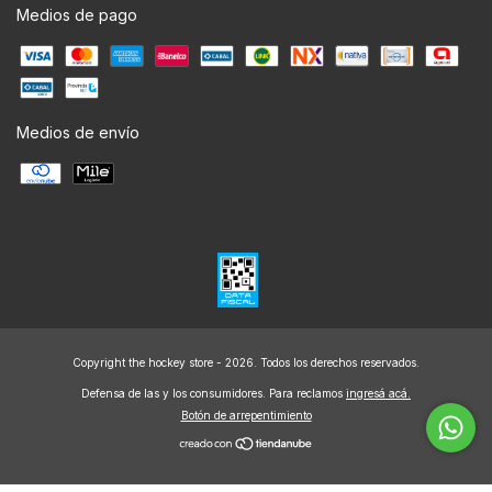
Medios de pago
Medios de envío
Copyright the hockey store - 2026. Todos los derechos reservados.
Defensa de las y los consumidores. Para reclamos
ingresá acá.
Botón de arrepentimiento