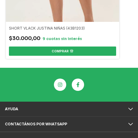
SHORT VLACK JUSTINA NIÑAS (43B1203)
$30.000,00
COMPRAR
AYUDA
CONTACTÁNOS POR WHATSAPP