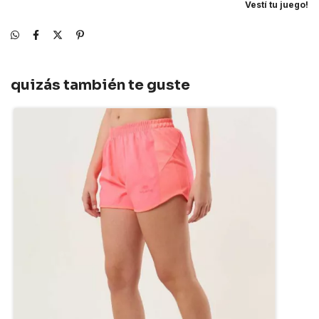
Vestí tu juego!
quizás también te guste