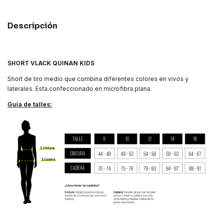
Descripción
SHORT VLACK QUINAN KIDS
Short de tiro medio que combina diferentes colores en vivos y
laterales. Esta confeccionado en microfibra plana.
Guia de talles: